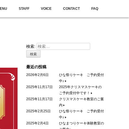
ENU
STAFF
VOICE
CONTACT
FAQ
検索:
最近の投稿
2026年2月6日
ひな祭りケーキ ご予約受付
中♪
2025年11月17日
2025年クリスマスケーキの
ご予約受付中です！
2025年11月17日
クリスマスケーキ教室のご案
内
2025年2月25日
ひな祭りケーキ ご予約受付
中♪
2025年2月4日
ひなまつりケーキ体験教室の