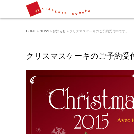
HOME
>
NEWS
>
お知らせ
> クリスマスケーキのご予約受付中です。
クリスマスケーキのご予約受