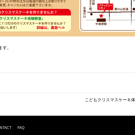
ます。
こどもクリスマスケーキ
NTACT
FAQ