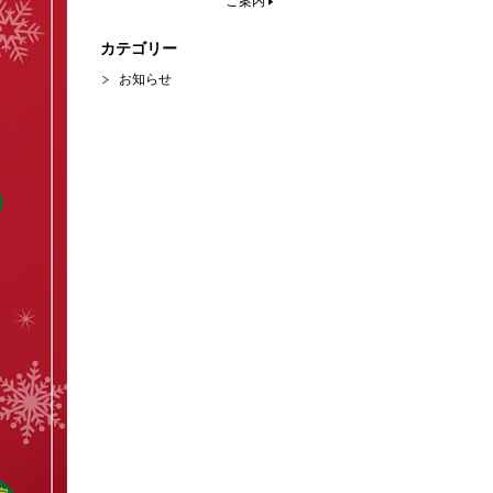
ご案内
カテゴリー
お知らせ