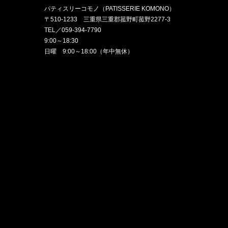
パティスリーコモノ（PATISSERIE KOMONO）
〒510-1233 三重県三重郡菰野町菰野2277-3
TEL／059-394-7790
9:00～18:30
日曜 9:00～18:00（年中無休）