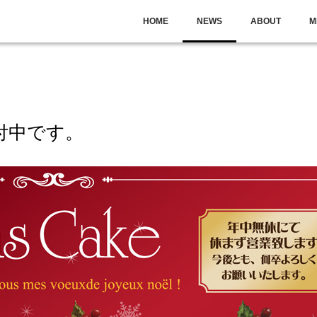
HOME
NEWS
ABOUT
M
付中です。