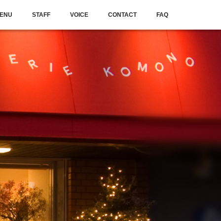
ENU
STAFF
VOICE
CONTACT
FAQ