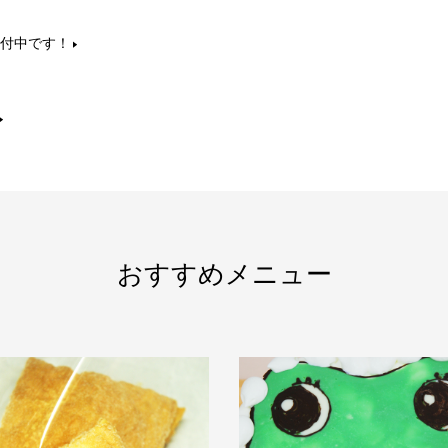
受付中です！
おすすめメニュー