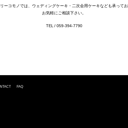
リーコモノでは、ウェディングケーキ・二次会用ケーキなども承ってお
お気軽にご相談下さい。
TEL / 059-394-7790
NTACT
FAQ