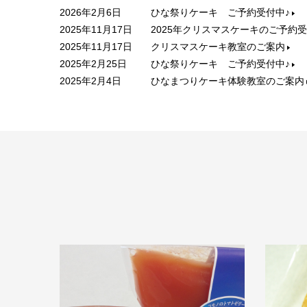
2026年2月6日
ひな祭りケーキ ご予約受付中♪
2025年11月17日
2025年クリスマスケーキのご予約
2025年11月17日
クリスマスケーキ教室のご案内
2025年2月25日
ひな祭りケーキ ご予約受付中♪
2025年2月4日
ひなまつりケーキ体験教室のご案内