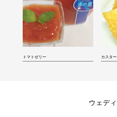
トマトゼリー
カスター
ウェディ