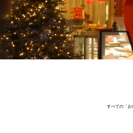
すべての「お