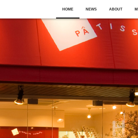
HOME
NEWS
ABOUT
M