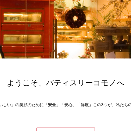
ようこそ、パティスリーコモノへ
いしい」の笑顔のために「安全」「安心」「鮮度」この3つが、私たち