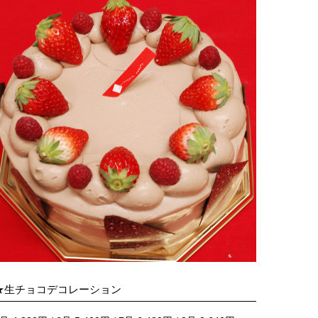
★生チョコデコレーション