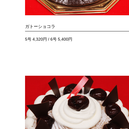
ガトーショコラ
5号 4,320円 / 6号 5,400円