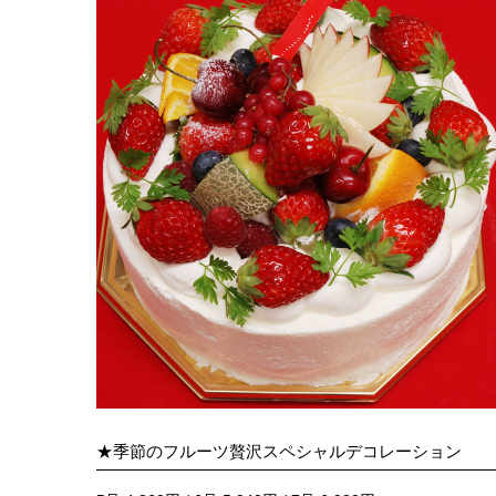
★季節のフルーツ贅沢スペシャルデコレーション