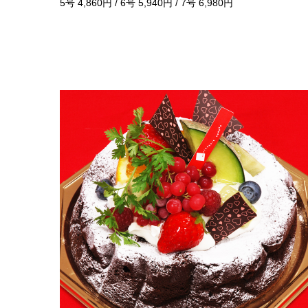
5号 4,860円 / 6号 5,940円 / 7号 6,980円