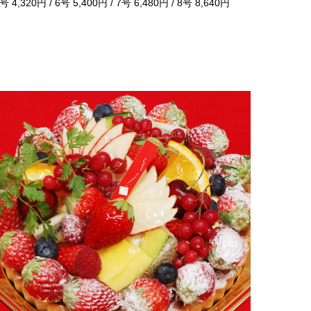
号 4,320円 / 6号 5,400円 / 7号 6,480円 / 8号 8,640円