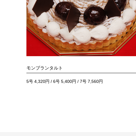
モンブランタルト
5号 4,320円 / 6号 5,400円 / 7号 7,560円