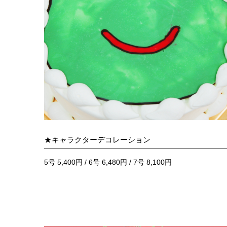
★キャラクターデコレーション
5号 5,400円 / 6号 6,480円 / 7号 8,100円