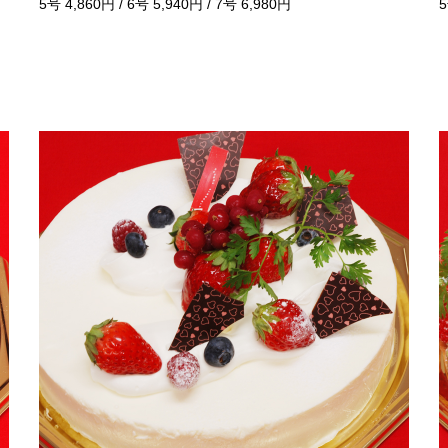
5号 4,860円 / 6号 5,940円 / 7号 6,980円
5