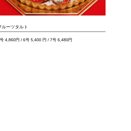
フルーツタルト
号 4,860円 / 6号 5,400 円 / 7号 6,480円