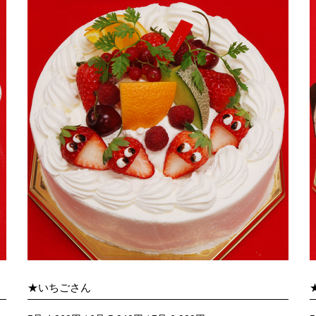
★いちごさん