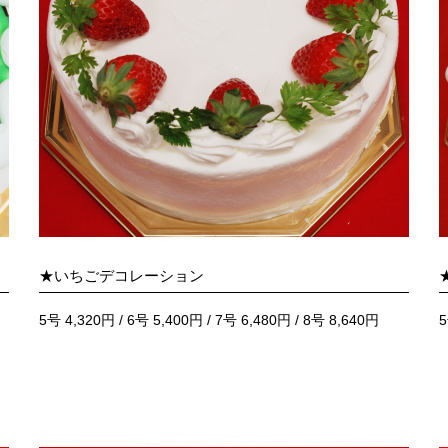
★いちごデコレーション
5号 4,320円 / 6号 5,400円 / 7号 6,480円 / 8号 8,640円
5