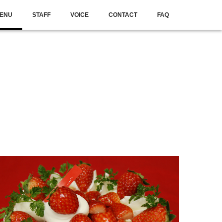
ENU
STAFF
VOICE
CONTACT
FAQ