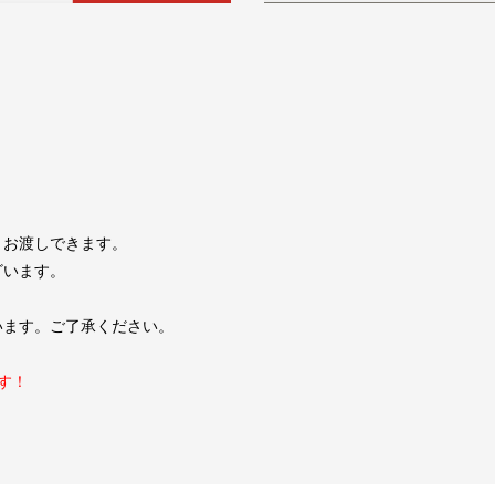
くお渡しできます。
ざいます。
います。ご了承ください。
す！