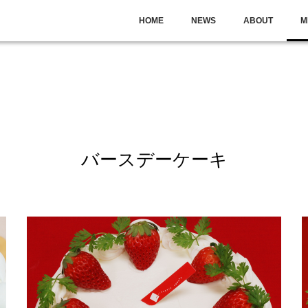
HOME
NEWS
ABOUT
M
バースデーケーキ