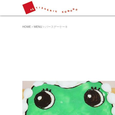
HOME
>
MENU
> バースデーケーキ