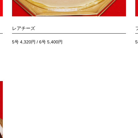
レアチーズ
5号 4,320円 / 6号 5,400円
5