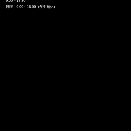
9:00～18:30
日曜 9:00～18:00（年中無休）