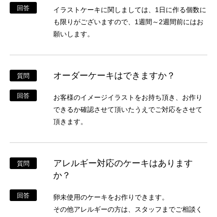
回答
イラストケーキに関しましては、1日に作る個数に
も限りがございますので、1週間～2週間前にはお
願いします。
オーダーケーキはできますか？
質問
回答
お客様のイメージイラストをお持ち頂き、お作り
できるか確認させて頂いたうえでご対応をさせて
頂きます。
アレルギー対応のケーキはあります
質問
か？
回答
卵未使用のケーキをお作りできます。
その他アレルギーの方は、スタッフまでご相談く