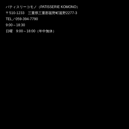
パティスリーコモノ（PATISSERIE KOMONO）
〒510-1233 三重県三重郡菰野町菰野2277-3
TEL／059-394-7790
9:00～18:30
日曜 9:00～18:00（年中無休）