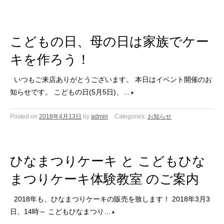
こどもの日、母の日は家族でケー
キを作ろう！
いつもご来店ありがとうございます。 本日はイベント開催のお
知らせです。 こどもの日(5月5日)、…
Posted on
2018年4月13日
by
admin
Categories:
お知らせ
ひなまつりケーキ と こどもひな
まつりケーキ体験教室 のご案内
2018年も、ひなまつりケーキの販売を致します！ 2018年3月3
日、14時～ こどもひなまつり…