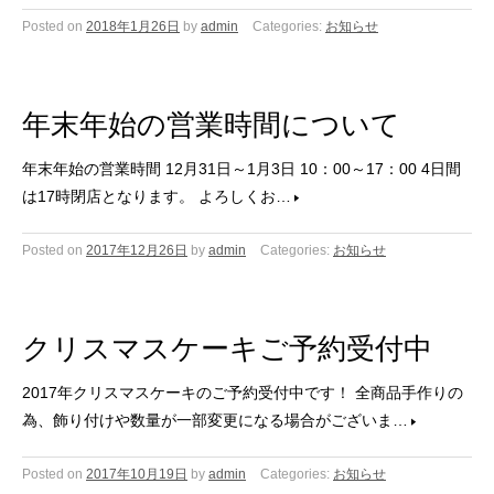
Posted on
2018年1月26日
by
admin
Categories:
お知らせ
年末年始の営業時間について
年末年始の営業時間 12月31日～1月3日 10：00～17：00 4日間
は17時閉店となります。 よろしくお…
Posted on
2017年12月26日
by
admin
Categories:
お知らせ
クリスマスケーキご予約受付中
2017年クリスマスケーキのご予約受付中です！ 全商品手作りの
為、飾り付けや数量が一部変更になる場合がございま…
Posted on
2017年10月19日
by
admin
Categories:
お知らせ