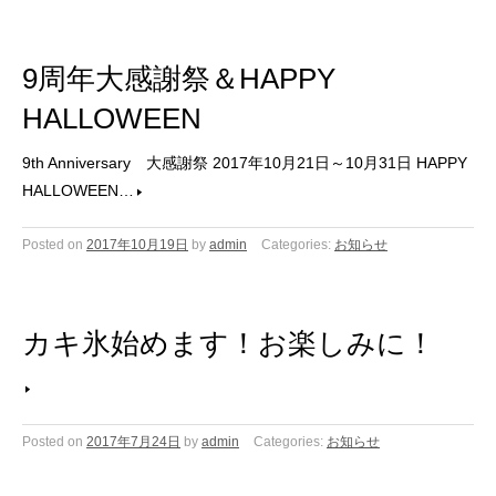
9周年大感謝祭＆HAPPY
HALLOWEEN
9th Anniversary 大感謝祭 2017年10月21日～10月31日 HAPPY
HALLOWEEN…
Posted on
2017年10月19日
by
admin
Categories:
お知らせ
カキ氷始めます！お楽しみに！
Posted on
2017年7月24日
by
admin
Categories:
お知らせ