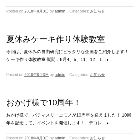
Posted on
2018年8月3日
by
admin
Categories:
お知らせ
夏休みケーキ作り体験教室
今回は、夏休みの自由研究にピッタリな企画をご紹介します！
ケーキ作り体験教室 期間：8月4、5、11、12、1…
Posted on
2018年8月3日
by
admin
Categories:
お知らせ
おかげ様で10周年！
おかげ様で、パティスリーコモノが10周年を迎えました！ 10周
年を記念して、イベントを開催します！ デコレ…
Posted on
2018年8月3日
by
admin
Categories:
お知らせ