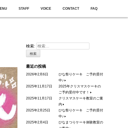
ENU
STAFF
VOICE
CONTACT
FAQ
検索:
最近の投稿
2026年2月6日
ひな祭りケーキ ご予約受付
中♪
2025年11月17日
2025年クリスマスケーキの
ご予約受付中です！
2025年11月17日
クリスマスケーキ教室のご案
内
2025年2月25日
ひな祭りケーキ ご予約受付
中♪
2025年2月4日
ひなまつりケーキ体験教室の