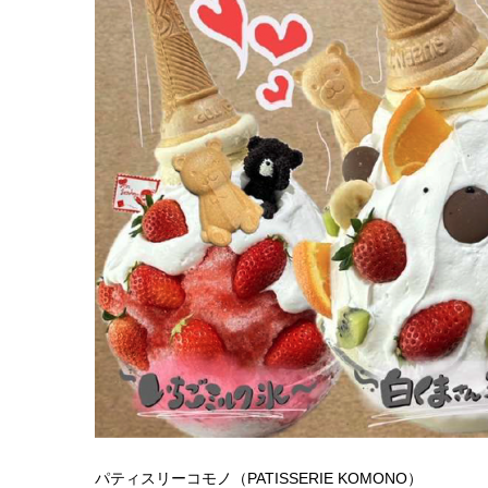
パティスリーコモノ（PATISSERIE KOMONO）