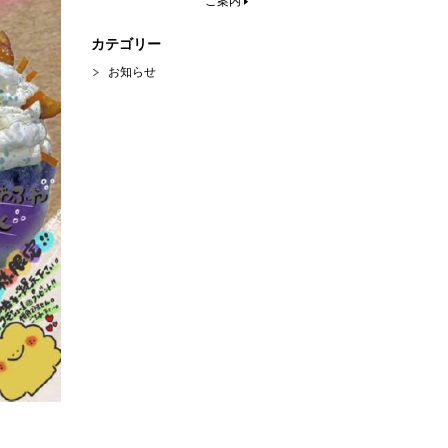
ご案内
カテゴリー
お知らせ