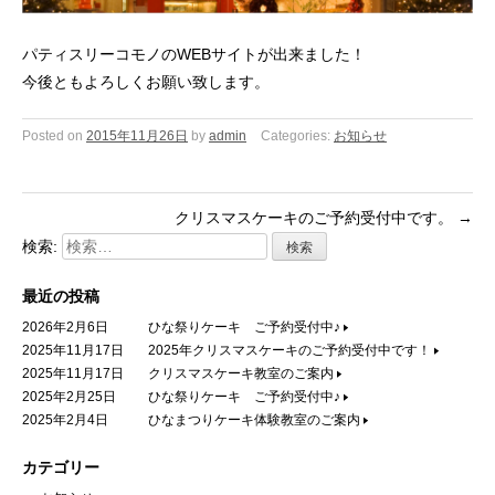
パティスリーコモノのWEBサイトが出来ました！
今後ともよろしくお願い致します。
Posted on
2015年11月26日
by
admin
Categories:
お知らせ
クリスマスケーキのご予約受付中です。
→
検索:
最近の投稿
2026年2月6日
ひな祭りケーキ ご予約受付中♪
2025年11月17日
2025年クリスマスケーキのご予約受付中です！
2025年11月17日
クリスマスケーキ教室のご案内
2025年2月25日
ひな祭りケーキ ご予約受付中♪
2025年2月4日
ひなまつりケーキ体験教室のご案内
カテゴリー